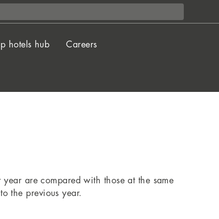
p hotels hub
Careers
nt year are compared with those at the same
to the previous year.