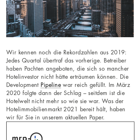
Wir kennen noch die Rekordzahlen aus 2019:
Jedes Quartal übertraf das vorherige. Betreiber
haben Pachten angeboten, die sich so mancher
Hotelinvestor nicht hätte erträumen können. Die
Development
Pipeline
war reich gefüllt. Im März
2020 folgte dann der Schlag – seitdem ist die
Hotelwelt nicht mehr so wie sie war. Was der
Hotelimmobilienmarkt 2021 bereit hält, haben
wir für Sie in unserem aktuellen Paper.