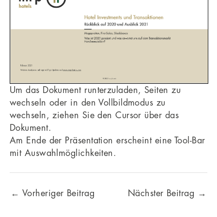
Um das Dokument runterzuladen, Seiten zu
wechseln oder in den Vollbildmodus zu
wechseln, ziehen Sie den Cursor über das
Dokument.
Am Ende der Präsentation erscheint eine Tool-Bar
mit Auswahlmöglichkeiten.
←
Vorheriger Beitrag
Nächster Beitrag
→