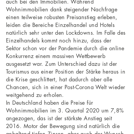
auch bei den Immobilien. Während
Wohnimmobilien dank steigender Nachfrage
einen teilweise robusten Preisanstieg erleben,
leiden die Bereiche Einzelhandel und Hotels
natürlich sehr unter den Lockdowns. Im Falle des
Einzelhandels kommt noch hinzu, dass der
Sektor schon vor der Pandemie durch die online
Konkurrenz einem massiven Wettbewerb
ausgesetzt war. Zum Unterschied dazu ist der
Tourismus aus einer Position der Stärke heraus in
die Krise geschlittert, hat dadurch aber alle
Chancen, sich in einer Post-Corona Welt wieder
weitgehend zu erholen.
In Deutschland haben die Preise für
Wohnimmobilien im 3. Quartal 2020 um 7,8%
angezogen, das ist der stärkste Anstieg seit
2016. Motor der Bewegung sind natürlich die