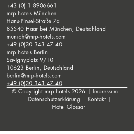
+43 (0) 1 8906661
mrp hotels München
Hans-Pinsel-Straße 7a
85540 Haar bei München, Deutschland
munich@mrp-hotels.com
+49 (0)30 343 47 40
mrp hotels Berlin
Savignyplatz 9/10
10623 Berlin, Deutschland
berlin@mrp-hotels.com
+49 (0)30 343 47 40
© Copyright mrp hotels 2026
Impressum
Datenschutzerklärung
Kontakt
Hotel Glossar