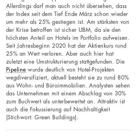
Allerdings darf man auch nicht übersehen, dass
der Index seit dem Tief Ende März schon wieder
um mehr als 25% gestiegen ist. Am stärksten von
der Krise betroffen ist sicher UBM, da sie den
höchsten Anteil an Hotels im Portfolio aufweisen.
Seit Jahresbeginn 2020 hat der Aktienkurs rund
25% an Wert verloren. Aber auch hier hat
zuletzt eine Umstrukturierung stattgefunden. Die
Pipeline
wurde deutlich von Hotel-Projekten
wegdiversifiziert, aktuell besteht sie zu rund 80%
aus Wohn- und Büroimmobilien. Analysten sehen
das Unternehmen mit einem Abschlag von 30%
zum Buchwert als unterbewertet an. Attraktiv ist
auch die Fokussierung auf Nachhaltigkeit
(Stichwort: Green Buildings).