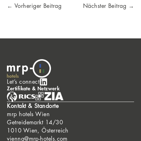
←
Vorheriger Beitrag
Nächster Beitrag
→
Let’s connect
Zertifikate & Netzwerk
Kontakt & Standorte
mrp hotels Wien
Getreidemarkt 14/30
1010 Wien, Österreich
vienna@mrp-hotels.com