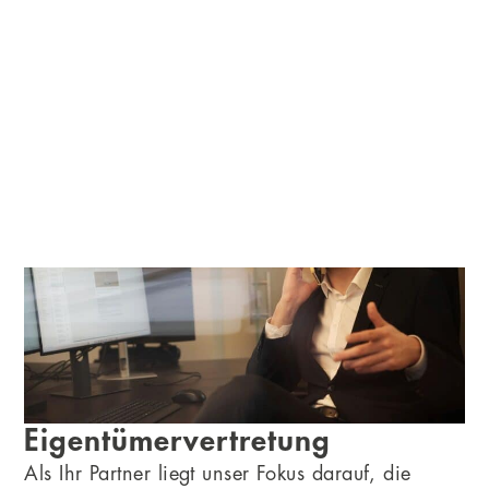
Eigentümervertretung
Als Ihr Partner liegt unser Fokus darauf, die