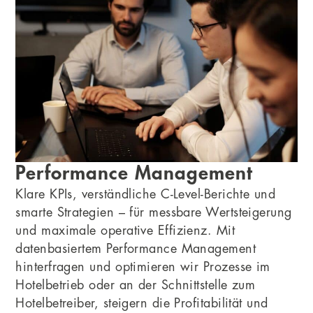
Performance Management
Klare KPIs, verständliche C-Level-Berichte und
smarte Strategien – für messbare Wertsteigerung
und maximale operative Effizienz. Mit
datenbasiertem Performance Management
hinterfragen und optimieren wir Prozesse im
Hotelbetrieb oder an der Schnittstelle zum
Hotelbetreiber, steigern die Profitabilität und