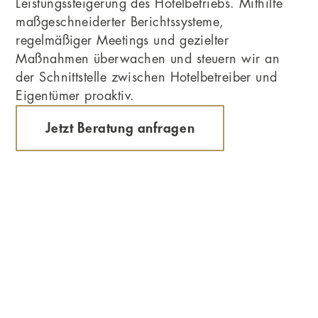
Leistungssteigerung des Hotelbetriebs. Mithilfe
maßgeschneiderter Berichtssysteme,
regelmäßiger Meetings und gezielter
Maßnahmen überwachen und steuern wir an
der Schnittstelle zwischen Hotelbetreiber und
Eigentümer proaktiv.
Jetzt Beratung anfragen