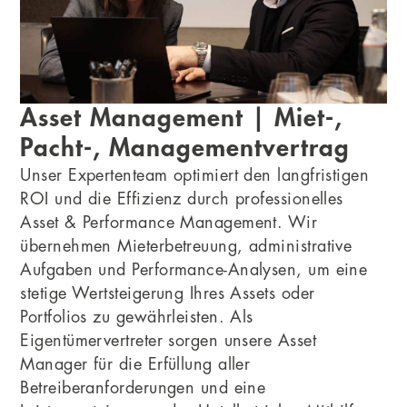
Asset Management | Miet-,
Pacht-, Managementvertrag
Unser Expertenteam optimiert den langfristigen
ROI und die Effizienz durch professionelles
Asset & Performance Management. Wir
übernehmen Mieterbetreuung, administrative
Aufgaben und Performance-Analysen, um eine
stetige Wertsteigerung Ihres Assets oder
Portfolios zu gewährleisten. Als
Eigentümervertreter sorgen unsere Asset
Manager für die Erfüllung aller
Betreiberanforderungen und eine