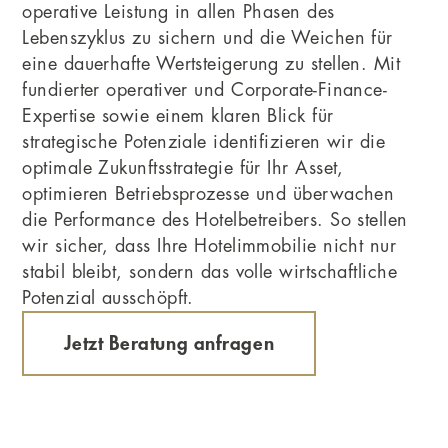
operative Leistung in allen Phasen des
Lebenszyklus zu sichern und die Weichen für
eine dauerhafte Wertsteigerung zu stellen. Mit
fundierter operativer und Corporate-Finance-
Expertise sowie einem klaren Blick für
strategische Potenziale identifizieren wir die
optimale Zukunftsstrategie für Ihr Asset,
optimieren Betriebsprozesse und überwachen
die Performance des Hotelbetreibers. So stellen
wir sicher, dass Ihre Hotelimmobilie nicht nur
stabil bleibt, sondern das volle wirtschaftliche
Potenzial ausschöpft.
Jetzt Beratung anfragen