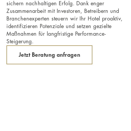
sichern nachhaltigen Erfolg. Dank enger
Zusammenarbeit mit Investoren, Betreibern und
Branchenexperten steuern wir Ihr Hotel proaktiv,
identifizieren Potenziale und setzen gezielte
Maßnahmen für langfristige Performance-
Steigerung.
Jetzt Beratung anfragen