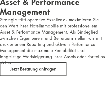
Asset & Performance
Management
Strategie trifft operative Exzellenz - maximieren Sie
den Wert Ihrer Hotelimmobilie mit professionellem
Asset & Performance Management. Als Bindeglied
zwischen Eigentümern und Betreibern stellen wir mit
strukturiertem Reporting und aktivem Performance
Management die maximale Rentabilität und
langfristige Wertsteigerung Ihres Assets oder Portfolios
sicher.
Jetzt Beratung anfragen