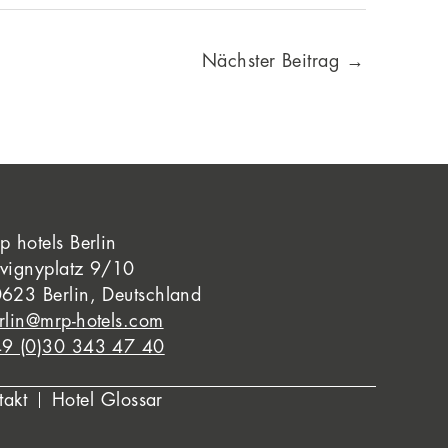
Nächster Beitrag
→
p hotels Berlin
vignyplatz 9/10
623 Berlin, Deutschland
rlin@mrp-hotels.com
9 (0)30 343 47 40
takt
Hotel Glossar