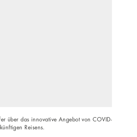
er über das innovative Angebot von COVID-
künftigen Reisens.