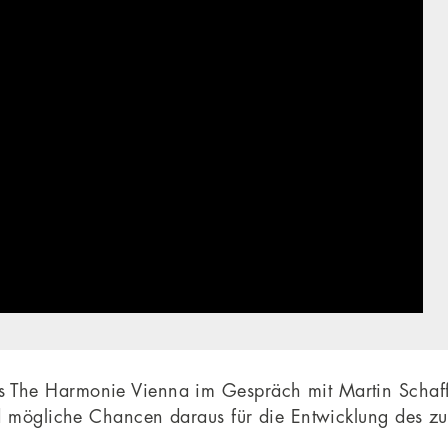
 The Harmonie Vienna im Gespräch mit Martin Schaff
d mögliche Chancen daraus für die Entwicklung des zu