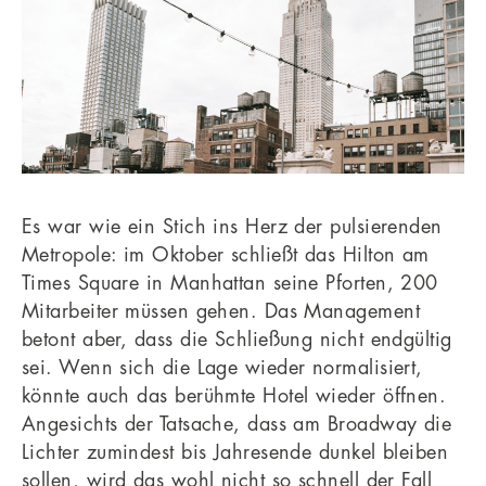
Es war wie ein Stich ins Herz der pulsierenden
Metropole: im Oktober schließt das Hilton am
Times Square in Manhattan seine Pforten, 200
Mitarbeiter müssen gehen. Das Management
betont aber, dass die Schließung nicht endgültig
sei. Wenn sich die Lage wieder normalisiert,
könnte auch das berühmte Hotel wieder öffnen.
Angesichts der Tatsache, dass am Broadway die
Lichter zumindest bis Jahresende dunkel bleiben
sollen, wird das wohl nicht so schnell der Fall