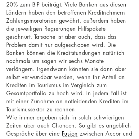
20% zum BIP beiträgt. Viele Banken aus diesen
Ländern haben den betroffenen Kreditnehmern
Zahlungsmoratorien gewährt, außerdem haben
die jeweiligen Regierungen Hilfspakete
geschnürt. Tatsache ist aber auch, dass das
Problem damit nur aufgeschoben wird. Die
Banken können die Kreditstundungen natürlich
nochmals um sagen wir sechs Monate
verlängern. Irgendwann könnten sie dann aber
selbst verwundbar werden, wenn ihr Anteil an
Krediten im Tourismus im Vergleich zum
Gesamtportfolio zu hoch wird. In jedem Fall ist
mit einer Zunahme an notleidenden Krediten im
Tourismussektor zu rechnen.
Wie immer ergeben sich in solch schwierigen
Zeiten aber auch Chancen. So gibt es angeblich
Gespräche über eine
Fusion
zwischen Accor und