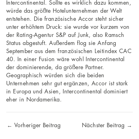
Intercontinental. Sollte es wirklich dazu kommen,
würde das größte Hotelunternehmen der Welt
entstehen. Die französische Accor steht sicher
unter erhöhtem Druck: sie wurde vor kurzem von
der Rating-Agentur S&P auf Junk, also Ramsch
Status abgestuft. Außerdem flog sie Anfang
September aus dem französischen Leitindex CAC
40. In einer Fusion wäre wohl Intercontinental
der dominierende, da größere Partner.
Geographisch würden sich die beiden
Unternehmen sehr gut ergänzen, Accor ist stark
in Europa und Asien, Intercontinental dominiert
eher in Nordamerika.
←
Vorheriger Beitrag
Nächster Beitrag
→