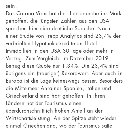
sein.
Das Corona Virus hat die Hotelbranche ins Mark
getroffen, die jüngsten Zahlen aus den USA
sprechen hier eine deutliche Sprache: Nach
einer Studie von Trepp Analytics sind 23,4% der
verbrieften Hypothekarkredite an Hotel-
Immobilien in den USA 30 Tage oder mehr in
Verzug. Zum Vergleich: Im Dezember 2019
betrug diese Quote nur 1,34%. Die 23,4% sind
übrigens ein (trauriger) Rekordwert. Aber auch in
Europa ist die Lage keineswegs besser. Besonders
die Mittelmeer-Anrainer Spanien, Italien und
Griechenland sind hart getroffen. In ihren
Ländern hat der Tourismus einen
überdurchschnittlich hohen Anteil an der
Wirtschaftsleistung. An der Spitze steht wieder
einmal Griechenland, wo der Tourismus satte