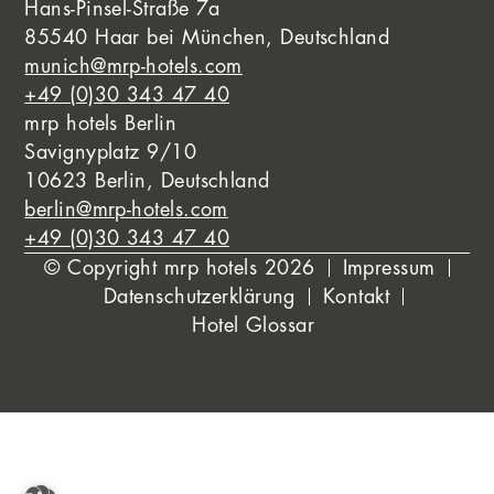
Hans-Pinsel-Straße 7a
85540 Haar bei München, Deutschland
munich@mrp-hotels.com
+49 (0)30 343 47 40
mrp hotels Berlin
Savignyplatz 9/10
10623 Berlin, Deutschland
berlin@mrp-hotels.com
+49 (0)30 343 47 40
© Copyright mrp hotels 2026
Impressum
Datenschutzerklärung
Kontakt
Hotel Glossar