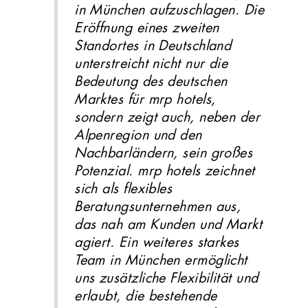
in München aufzuschlagen. Die
Eröffnung eines zweiten
Standortes in Deutschland
unterstreicht nicht nur die
Bedeutung des deutschen
Marktes für mrp hotels,
sondern zeigt auch, neben der
Alpenregion und den
Nachbarländern, sein großes
Potenzial. mrp hotels zeichnet
sich als flexibles
Beratungsunternehmen aus,
das nah am Kunden und Markt
agiert. Ein weiteres starkes
Team in München ermöglicht
uns zusätzliche Flexibilität und
erlaubt, die bestehende