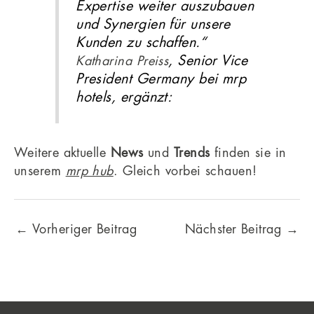
Expertise weiter auszubauen
und Synergien für unsere
Kunden zu schaffen.“
, Senior Vice
Katharina Preiss
President Germany bei mrp
hotels, ergänzt:
Weitere aktuelle
News
und
Trends
finden sie in
unserem
mrp hub
. Gleich vorbei schauen!
←
Vorheriger Beitrag
Nächster Beitrag
→