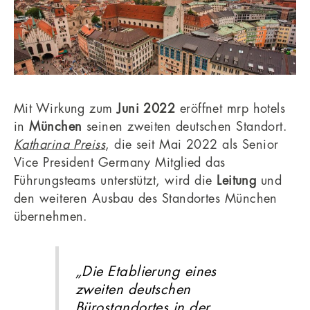
Mit Wirkung zum
Juni 2022
eröffnet mrp hotels
in
München
seinen zweiten deutschen Standort.
Katharina Preiss
, die seit Mai 2022 als Senior
Vice President Germany Mitglied das
Führungsteams unterstützt, wird die
Leitung
und
den weiteren Ausbau des Standortes München
übernehmen.
„Die Etablierung eines
zweiten deutschen
Bürostandortes in der