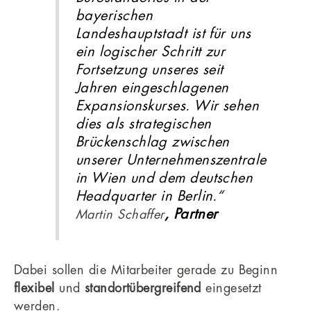
bayerischen
Landeshauptstadt ist für uns
ein logischer Schritt zur
Fortsetzung unseres seit
Jahren eingeschlagenen
Expansionskurses. Wir sehen
dies als strategischen
Brückenschlag zwischen
unserer Unternehmenszentrale
in Wien und dem deutschen
Headquarter in Berlin.“
, Partner
Martin Schaffer
Dabei sollen die Mitarbeiter gerade zu Beginn
flexibel
und
standortübergreifend
eingesetzt
werden.