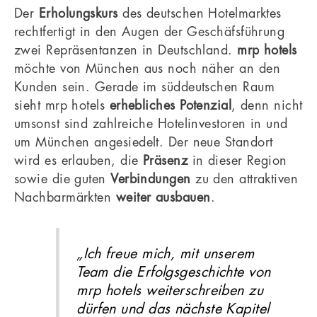
Der
Erholungskurs
des deutschen Hotelmarktes
rechtfertigt in den Augen der Geschäfsführung
zwei Repräsentanzen in Deutschland.
mrp hotels
möchte von München aus noch näher an den
Kunden sein. Gerade im süddeutschen Raum
sieht mrp hotels
erhebliches Potenzial
, denn nicht
umsonst sind zahlreiche Hotelinvestoren in und
um München angesiedelt. Der neue Standort
wird es erlauben, die
Präsenz
in dieser Region
sowie die guten
Verbindungen
zu den attraktiven
Nachbarmärkten
weiter ausbauen
.
„Ich freue mich, mit unserem
Team die Erfolgsgeschichte von
mrp hotels weiterschreiben zu
dürfen und das nächste Kapitel