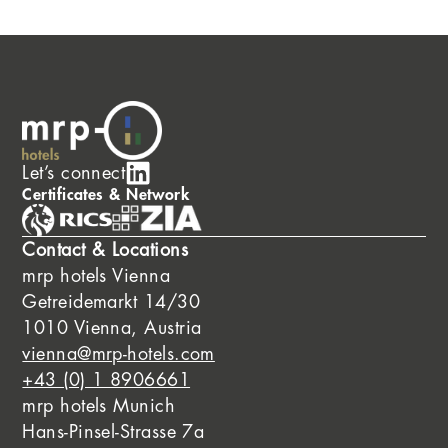
Let’s connect
Certificates & Network
Contact & Locations
mrp hotels Vienna
Getreidemarkt 14/30
1010 Vienna, Austria
vienna@mrp-hotels.com
+43 (0) 1 8906661
mrp hotels Munich
Hans-Pinsel-Strasse 7a