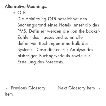
Alternative Meanings:
OTB
Die Abkürzung
OTB
bezeichnet den
Buchungsstand eines Hotels innerhalb des
PMS. Definiert werden die „on the books“-
Zahlen des Hauses und somit alle
definitiven Buchungen innerhalb des
Systems. Diese dienen zur Analyse des
bisherigen Buchngsverlaufs sowie zur
Erstellung des Forecasts.
←
Previous Glossary
Next Glossary Item
→
Item