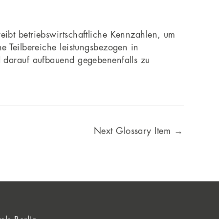
eibt betriebswirtschaftliche Kennzahlen, um
e Teilbereiche leistungsbezogen in
d darauf aufbauend gegebenenfalls zu
Next Glossary Item
→