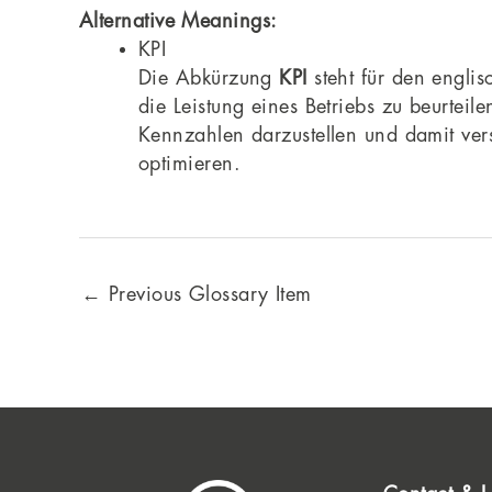
Alternative Meanings:
KPI
Die Abkürzung
KPI
steht für den engli
die Leistung eines Betriebs zu beurtei
Kennzahlen darzustellen und damit ver
optimieren.
←
Previous Glossary Item