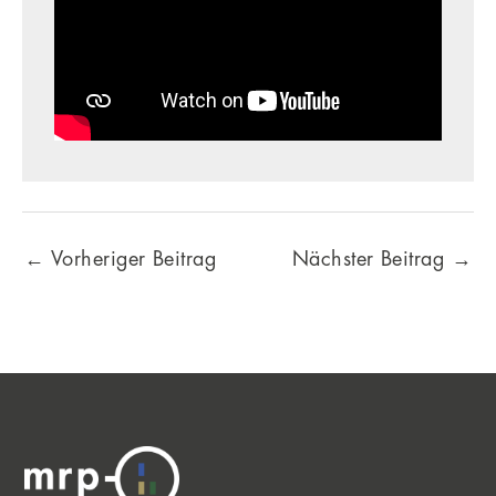
←
Vorheriger Beitrag
Nächster Beitrag
→