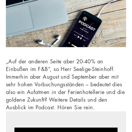
„Auf der anderen Seite aber 20-40% an
Einbußen im F&B“, so Herr Seelige-Steinhoff.
Immerhin aber August und September aber mit
sehr hohen Vorbuchungsständen – bedeutet dies
also ein Aufatmen in der Ferienhotellerie und die
goldene Zukunft? Weitere Details und den
Ausblick im Podcast. Hören Sie rein.