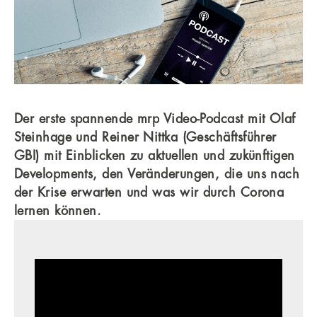
Der erste spannende mrp Video-Podcast mit Olaf
Steinhage und Reiner Nittka (Geschäftsführer
GBI) mit Einblicken zu aktuellen und zukünftigen
Developments, den Veränderungen, die uns nach
der Krise erwarten und was wir durch Corona
lernen können.