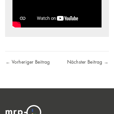
←
Vorheriger Beitrag
Nächster Beitrag
→