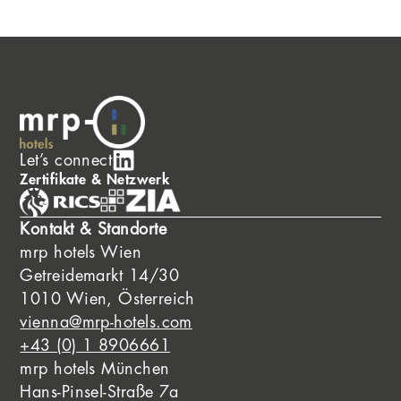
Let’s connect
Zertifikate & Netzwerk
Kontakt & Standorte
mrp hotels Wien
Getreidemarkt 14/30
1010 Wien, Österreich
vienna@mrp-hotels.com
+43 (0) 1 8906661
mrp hotels München
Hans-Pinsel-Straße 7a