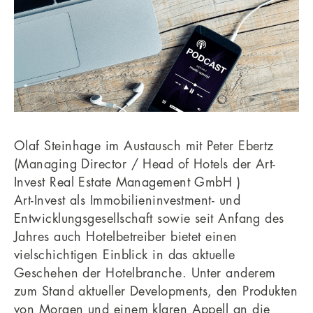
Olaf Steinhage im Austausch mit Peter Ebertz
(Managing Director / Head of Hotels der Art-
Invest Real Estate Management GmbH )
Art-Invest als Immobilieninvestment- und
Entwicklungsgesellschaft sowie seit Anfang des
Jahres auch Hotelbetreiber bietet einen
vielschichtigen Einblick in das aktuelle
Geschehen der Hotelbranche. Unter anderem
zum Stand aktueller Developments, den Produkten
von Morgen und einem klaren Appell an die