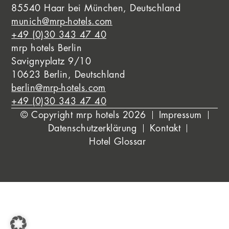
85540 Haar bei München, Deutschland
munich@mrp-hotels.com
+49 (0)30 343 47 40
mrp hotels Berlin
Savignyplatz 9/10
10623 Berlin, Deutschland
berlin@mrp-hotels.com
+49 (0)30 343 47 40
© Copyright mrp hotels 2026
Impressum
Datenschutzerklärung
Kontakt
Hotel Glossar