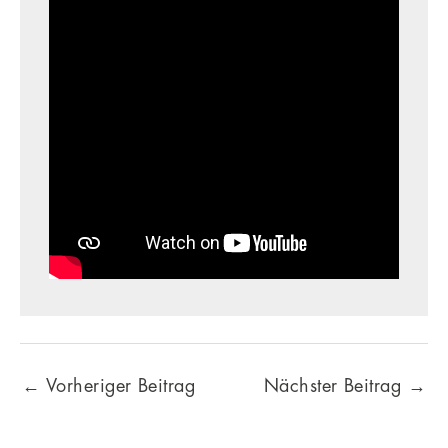
←
Vorheriger Beitrag
Nächster Beitrag
→