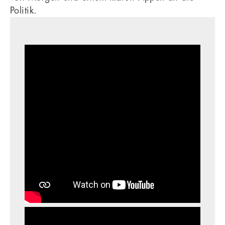
Politik.