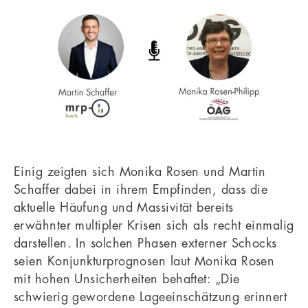
Einig zeigten sich Monika Rosen und Martin
Schaffer dabei in ihrem Empfinden, dass die
aktuelle Häufung und Massivität bereits
erwähnter multipler Krisen sich als recht einmalig
darstellen. In solchen Phasen externer Schocks
seien Konjunkturprognosen laut Monika Rosen
mit hohen Unsicherheiten behaftet: „Die
schwierig gewordene Lageeinschätzung erinnert