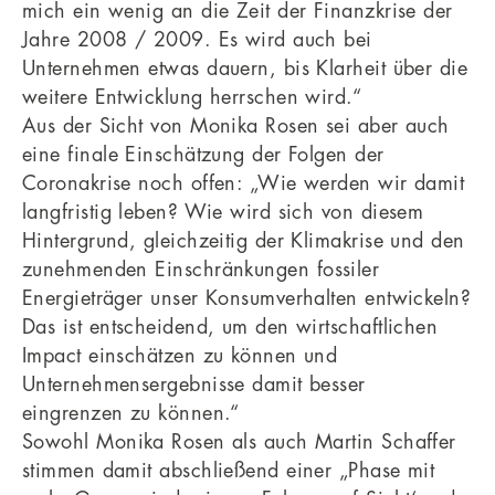
mich ein wenig an die Zeit der Finanzkrise der
Jahre 2008 / 2009. Es wird auch bei
Unternehmen etwas dauern, bis Klarheit über die
weitere Entwicklung herrschen wird.“
Aus der Sicht von Monika Rosen sei aber auch
eine finale Einschätzung der Folgen der
Coronakrise noch offen: „Wie werden wir damit
langfristig leben? Wie wird sich von diesem
Hintergrund, gleichzeitig der Klimakrise und den
zunehmenden Einschränkungen fossiler
Energieträger unser Konsumverhalten entwickeln?
Das ist entscheidend, um den wirtschaftlichen
Impact einschätzen zu können und
Unternehmensergebnisse damit besser
eingrenzen zu können.“
Sowohl Monika Rosen als auch Martin Schaffer
stimmen damit abschließend einer „Phase mit