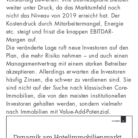
weiter unter Druck, da das Marktumfeld noch
nicht das Niveau von 2019 erreicht hat. Der
Kostendruck durch Mitarbeitermangel, Energie
etc. steigt und frisst die knappen EBITDAR-
Margen auf.
Die veränderte Lage ruft neue Investoren auf den
Plan, die mehr Risiko nehmen – und auch einen
Managamentvertrag mit einem starken Betreiber
akzeptieren. Allerdings erwarten die Investoren
häufig Zinsen, die schwer zu verdienen sind. Sie
sind nicht auf der Suche nach klassischen Core-
Immobilien, die von den meisten institutionellen
Investoren gehalten werden, sondern vielmehr
nach Immobilien mit Value-Add-Potenzial.