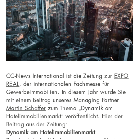
CC-News International ist die Zeitung zur
EXPO
REAL
, der internationalen Fachmesse für
Gewerbeimmobilien. In diesem Jahr wurde Sie
mit einem Beitrag unseres Managing Partner
Martin Schaffer
zum Thema „Dynamik am
Hotelimmobilienmarkt“ veröffentlicht. Hier der
Beitrag aus der Zeitung:
Dynamik am Hotelimmobilienmarkt