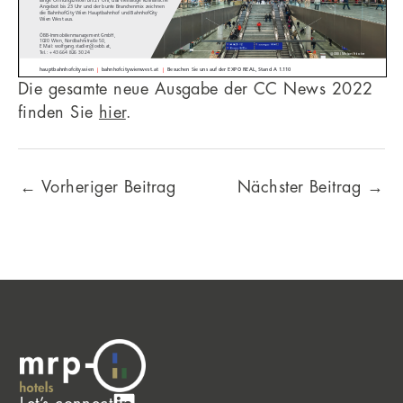
Die gesamte neue Ausgabe der CC News 2022
finden Sie
hier
.
←
Vorheriger Beitrag
Nächster Beitrag
→