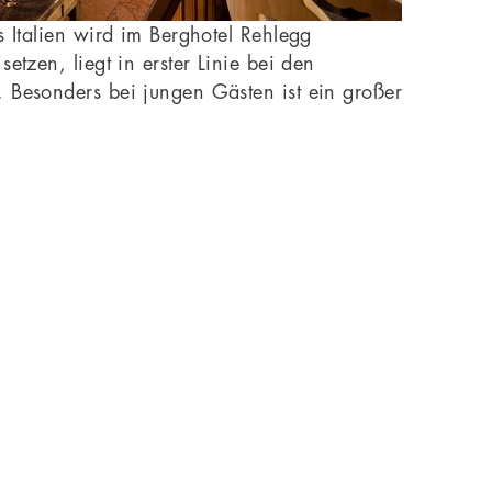
s Italien wird im Berghotel Rehlegg
etzen, liegt in erster Linie bei den
. Besonders bei jungen Gästen ist ein großer