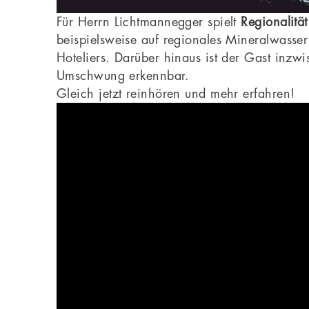
Für Herrn Lichtmannegger spielt
Regionalität
beispielsweise auf regionales Mineralwasser 
Hoteliers. Darüber hinaus ist der Gast inzw
Umschwung erkennbar.
Gleich jetzt reinhören und mehr erfahren!