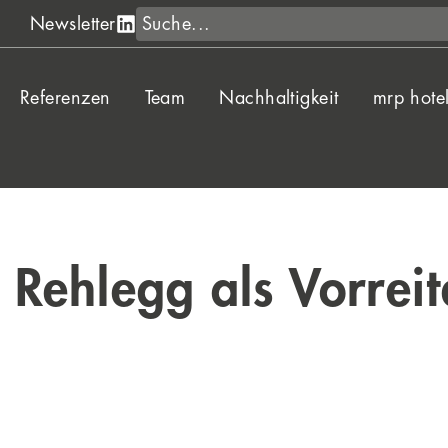
Suche
Newsletter
Referenzen
Team
Nachhaltigkeit
mrp hote
l Rehlegg als Vorreit