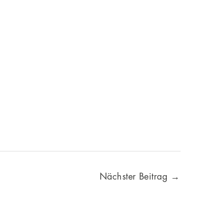
Nächster Beitrag
→