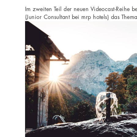
Im zweiten Teil der neuen Videocast-Reihe 
(Junior Consultant bei mrp hotels) das Them