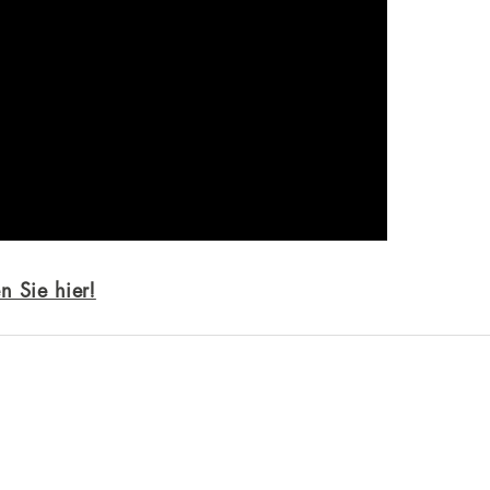
n Sie hier!