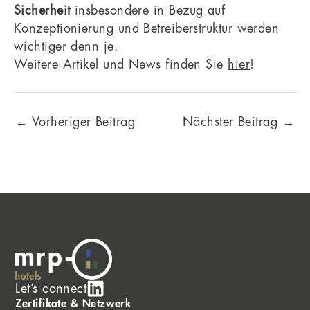
Sicherheit
insbesondere in Bezug auf
Konzeptionierung und Betreiberstruktur werden
wichtiger denn je.
Weitere Artikel und News finden Sie
hier
!
←
Vorheriger Beitrag
Nächster Beitrag
→
Let’s connect
Zertifikate & Netzwerk