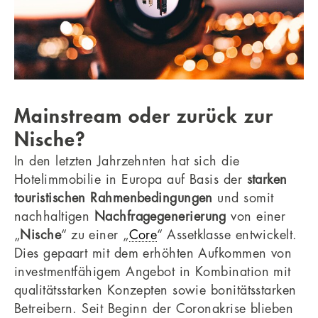
Mainstream oder zurück zur
Nische?
In den letzten Jahrzehnten hat sich die
Hotelimmobilie in Europa auf Basis der
starken
touristischen Rahmenbedingungen
und somit
nachhaltigen
Nachfragegenerierung
von einer
„
Nische
“ zu einer „
Core
“ Assetklasse entwickelt.
Dies gepaart mit dem erhöhten Aufkommen von
investmentfähigem Angebot in Kombination mit
qualitätsstarken Konzepten sowie bonitätsstarken
Betreibern. Seit Beginn der Coronakrise blieben