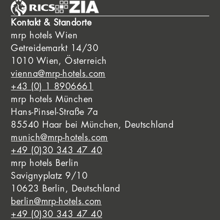
Kontakt & Standorte
mrp hotels Wien
Getreidemarkt 14/30
1010 Wien, Österreich
vienna@mrp-hotels.com
+43 (0) 1 8906661
mrp hotels München
Hans-Pinsel-Straße 7a
85540 Haar bei München, Deutschland
munich@mrp-hotels.com
+49 (0)30 343 47 40
mrp hotels Berlin
Savignyplatz 9/10
10623 Berlin, Deutschland
berlin@mrp-hotels.com
+49 (0)30 343 47 40