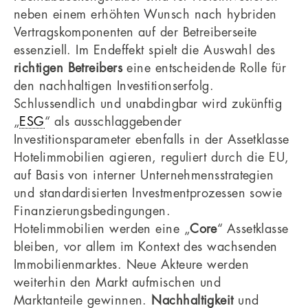
neben einem erhöhten Wunsch nach hybriden
Vertragskomponenten auf der Betreiberseite
essenziell. Im Endeffekt spielt die Auswahl des
richtigen Betreibers
eine entscheidende Rolle für
den nachhaltigen Investitionserfolg.
Schlussendlich und unabdingbar wird zukünftig
„
ESG
“ als ausschlaggebender
Investitionsparameter ebenfalls in der Assetklasse
Hotelimmobilien agieren, reguliert durch die EU,
auf Basis von interner Unternehmensstrategien
und standardisierten Investmentprozessen sowie
Finanzierungsbedingungen.
Hotelimmobilien werden eine „
Core
“ Assetklasse
bleiben, vor allem im Kontext des wachsenden
Immobilienmarktes. Neue Akteure werden
weiterhin den Markt aufmischen und
Marktanteile gewinnen.
Nachhaltigkeit
und