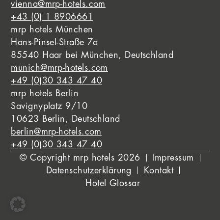
vienna@mrp-hotels.com
+43 (0) 1 8906661
mrp hotels München
Hans-Pinsel-Straße 7a
85540 Haar bei München, Deutschland
munich@mrp-hotels.com
+49 (0)30 343 47 40
mrp hotels Berlin
Savignyplatz 9/10
10623 Berlin, Deutschland
berlin@mrp-hotels.com
+49 (0)30 343 47 40
© Copyright mrp hotels 2026
Impressum
Datenschutzerklärung
Kontakt
Hotel Glossar