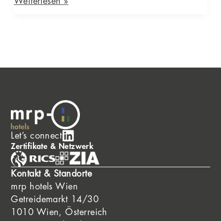
Weiterlesen »
Let’s connect
Zertifikate & Netzwerk
Kontakt & Standorte
mrp hotels Wien
Getreidemarkt 14/30
1010 Wien, Österreich