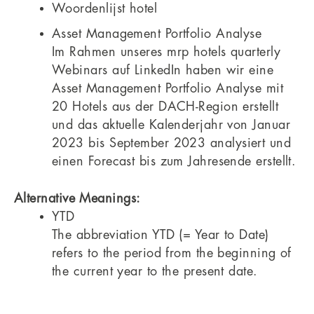
Woordenlijst hotel
Asset Management Portfolio Analyse
Im Rahmen unseres mrp hotels quarterly
Webinars auf LinkedIn haben wir eine
Asset Management Portfolio Analyse mit
20 Hotels aus der DACH-Region erstellt
und das aktuelle Kalenderjahr von Januar
2023 bis September 2023 analysiert und
einen Forecast bis zum Jahresende erstellt.
Alternative Meanings:
YTD
The abbreviation YTD (= Year to Date)
refers to the period from the beginning of
the current year to the present date.