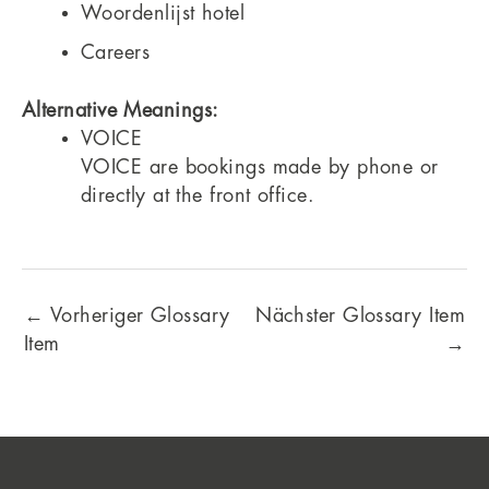
Woordenlijst hotel
Careers
Alternative Meanings:
VOICE
VOICE are bookings made by phone or
directly at the front office.
←
Vorheriger Glossary
Nächster Glossary Item
Item
→