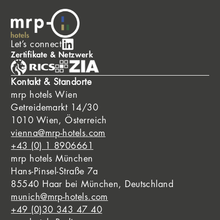
Let’s connect
Zertifikate & Netzwerk
Kontakt & Standorte
mrp hotels Wien
Getreidemarkt 14/30
1010 Wien, Österreich
vienna@mrp-hotels.com
+43 (0) 1 8906661
mrp hotels München
Hans-Pinsel-Straße 7a
85540 Haar bei München, Deutschland
munich@mrp-hotels.com
+49 (0)30 343 47 40