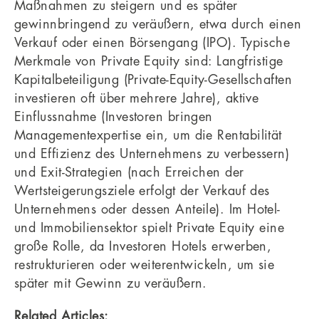
Maßnahmen zu steigern und es später
gewinnbringend zu veräußern, etwa durch einen
Verkauf oder einen Börsengang (IPO). Typische
Merkmale von Private Equity sind: Langfristige
Kapitalbeteiligung (Private-Equity-Gesellschaften
investieren oft über mehrere Jahre), aktive
Einflussnahme (Investoren bringen
Managementexpertise ein, um die Rentabilität
und Effizienz des Unternehmens zu verbessern)
und Exit-Strategien (nach Erreichen der
Wertsteigerungsziele erfolgt der Verkauf des
Unternehmens oder dessen Anteile). Im Hotel-
und Immobiliensektor spielt Private Equity eine
große Rolle, da Investoren Hotels erwerben,
restrukturieren oder weiterentwickeln, um sie
später mit Gewinn zu veräußern.
Related Articles: