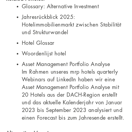
Glossary: Alternative Investment
Jahresrückblick 2025:
Hotelimmobilienmarkt zwischen Stabilität
und Strukturwandel
Hotel Glossar
Woordenlijst hotel
Asset Management Portfolio Analyse
Im Rahmen unseres mrp hotels quarterly
Webinars auf LinkedIn haben wir eine
Asset Management Portfolio Analyse mit
20 Hotels aus der DACH-Region erstellt
und das aktuelle Kalenderjahr von Januar
2023 bis September 2023 analysiert und
einen Forecast bis zum Jahresende erstellt.