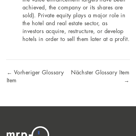
achieved, the company or its shares are
sold). Private equity plays a major role in
the hotel and real estate sector, as
investors acquire, restructure, or develop
hotels in order to sell them later at a profit.
←
Vorheriger Glossary
Nächster Glossary Item
Item
→