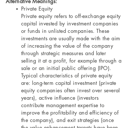
Alternative Meanings:
Private Equity
Private equity refers to off-exchange equity
capital invested by investment companies
or funds in unlisted companies. These
investments are usually made with the aim
of increasing the value of the company
through strategic measures and later
selling it at a profit, for example through a
sale or an initial public offering (IPO).
Typical characteristics of private equity
are: long-term capital investment (private
equity companies often invest over several
years), active influence (investors
contribute management expertise to
improve the profitability and efficiency of
the company), and exit strategies (once
the value enhancement targets have been