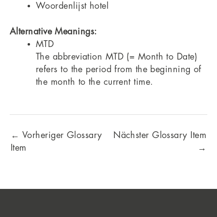
Woordenlijst hotel
Alternative Meanings:
MTD
The abbreviation MTD (= Month to Date)
refers to the period from the beginning of
the month to the current time.
←
Vorheriger Glossary
Nächster Glossary Item
Item
→