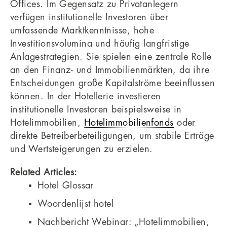
Offices. Im Gegensatz zu Privatanlegern
verfügen institutionelle Investoren über
umfassende Marktkenntnisse, hohe
Investitionsvolumina und häufig langfristige
Anlagestrategien. Sie spielen eine zentrale Rolle
an den Finanz- und Immobilienmärkten, da ihre
Entscheidungen große Kapitalströme beeinflussen
können. In der Hotellerie investieren
institutionelle Investoren beispielsweise in
Hotelimmobilien,
Hotelimmobilienfonds
oder
direkte Betreiberbeteiligungen, um stabile Erträge
und Wertsteigerungen zu erzielen.
Related Articles:
Hotel Glossar
Woordenlijst hotel
Nachbericht Webinar: „Hotelimmobilien,