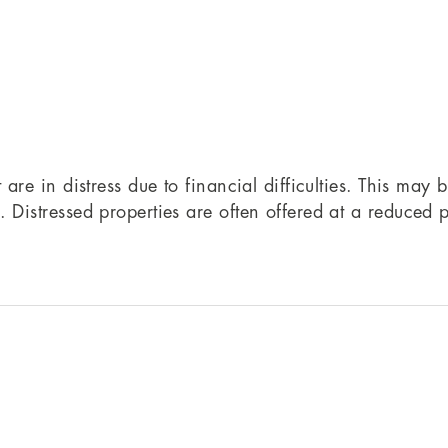
t are in distress due to financial difficulties. This may
. Distressed properties are often offered at a reduced