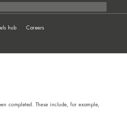
els hub
Careers
 been completed. These include, for example,