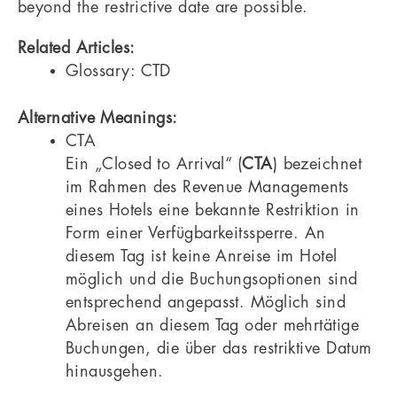
beyond the restrictive date are possible.
Related Articles:
Glossary: CTD
Alternative Meanings:
CTA
Ein „Closed to Arrival“ (
CTA
) bezeichnet
im Rahmen des Revenue Managements
eines Hotels eine bekannte Restriktion in
Form einer Verfügbarkeitssperre. An
diesem Tag ist keine Anreise im Hotel
möglich und die Buchungsoptionen sind
entsprechend angepasst. Möglich sind
Abreisen an diesem Tag oder mehrtätige
Buchungen, die über das restriktive Datum
hinausgehen.