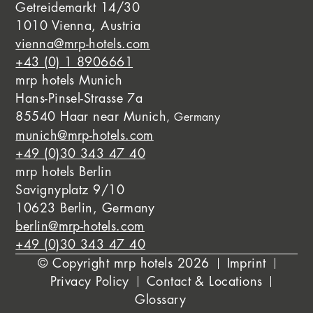
Getreidemarkt 14/30
1010 Vienna, Austria
vienna@mrp-hotels.com
+43 (0) 1 8906661
mrp hotels Munich
Hans-Pinsel-Strasse 7a
85540 Haar near Munich
, Germany
munich@mrp-hotels.com
+49 (0)30 343 47 40
mrp hotels Berlin
Savignyplatz 9/10
10623 Berlin, Germany
berlin@mrp-hotels.com
+49 (0)30 343 47 40
© Copyright mrp hotels 2026
Imprint
Privacy Policy
Contact & Locations
Glossary