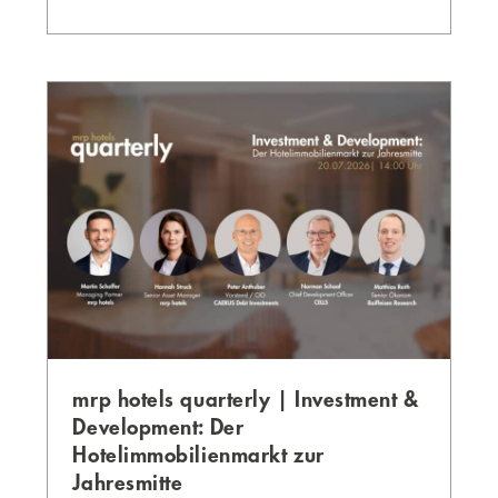
mrp hotels quarterly | Investment &
Development: Der
Hotelimmobilienmarkt zur
Jahresmitte