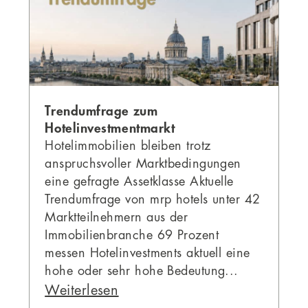
Trendumfrage zum
Hotelinvestmentmarkt
Hotelimmobilien bleiben trotz
anspruchsvoller Marktbedingungen
eine gefragte Assetklasse Aktuelle
Trendumfrage von mrp hotels unter 42
Marktteilnehmern aus der
Immobilienbranche 69 Prozent
messen Hotelinvestments aktuell eine
hohe oder sehr hohe Bedeutung...
Weiterlesen