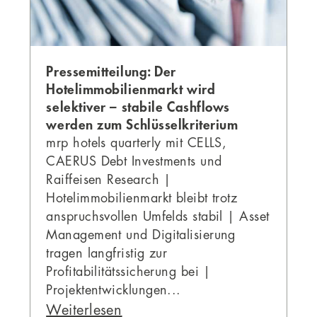
Pressemitteilung: Der
Hotelimmobilienmarkt wird
selektiver – stabile Cashflows
werden zum Schlüsselkriterium
mrp hotels quarterly mit CELLS,
CAERUS Debt Investments und
Raiffeisen Research |
Hotelimmobilienmarkt bleibt trotz
anspruchsvollen Umfelds stabil | Asset
Management und Digitalisierung
tragen langfristig zur
Profitabilitätssicherung bei |
Projektentwicklungen...
Weiterlesen