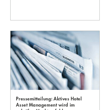
Pressemitteilung: Aktives Hotel
Asset Management wird im