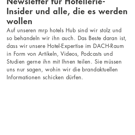
Newsletter für Hotellerie-
Insider und alle, die es werden
wollen
Auf unseren mrp hotels Hub sind wir stolz und
so behandeln wir ihn auch. Das Beste daran ist,
dass wir unsere Hotel-Expertise im DACH-Raum
in Form von Artikeln, Videos, Podcasts und
Studien gerne ihn mit Ihnen teilen. Sie müssen
uns nur sagen, wohin wir die brandaktuellen
Informationen schicken dürfen.