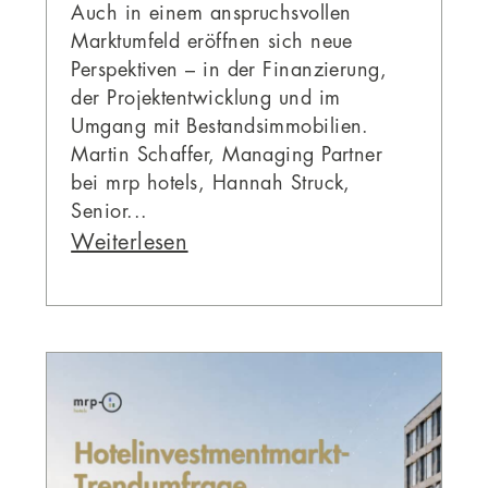
Auch in einem anspruchsvollen
Marktumfeld eröffnen sich neue
Perspektiven – in der Finanzierung,
der Projektentwicklung und im
Umgang mit Bestandsimmobilien.
Martin Schaffer, Managing Partner
bei mrp hotels, Hannah Struck,
Senior...
Weiterlesen