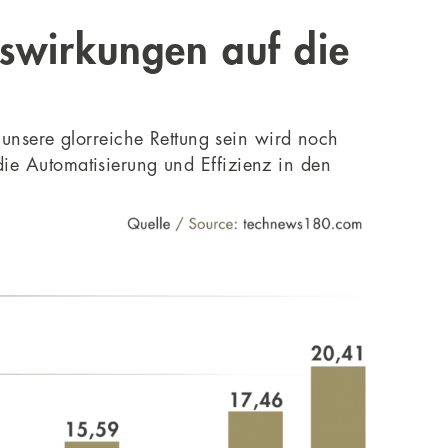
uswirkungen auf die
unsere glorreiche Rettung sein wird noch
 die Automatisierung und Effizienz in den