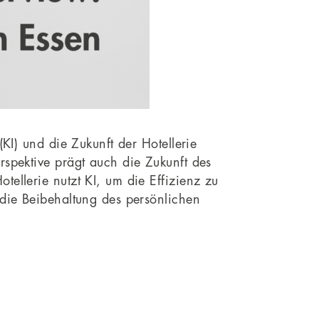
(KI) und die Zukunft der Hotellerie
rspektive prägt auch die Zukunft des
ellerie nutzt KI, um die Effizienz zu
 die Beibehaltung des persönlichen