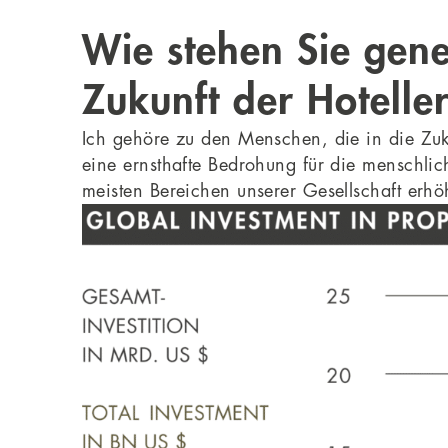
Wie stehen Sie gene
Zukunft der Hoteller
Ich gehöre zu den Menschen, die in die Zuk
eine ernsthafte Bedrohung für die menschlich
meisten Bereichen unserer Gesellschaft erhö