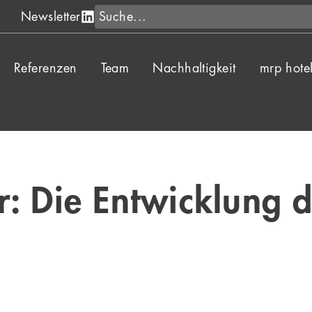
Suche
Newsletter
Referenzen
Team
Nachhaltigkeit
mrp hote
: Die Entwicklung 