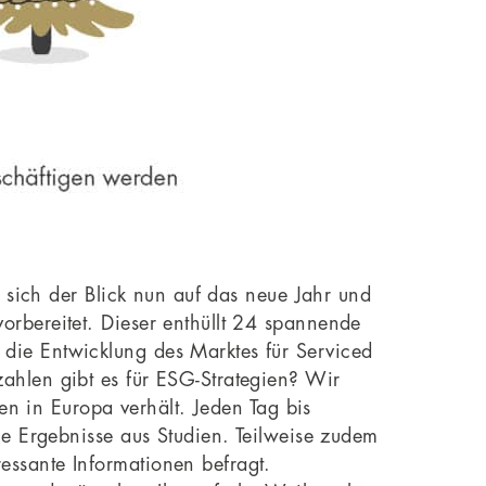
t sich der Blick nun auf das neue Jahr und
rbereitet. Dieser enthüllt 24 spannende
die Entwicklung des Marktes für Serviced
ahlen gibt es für ESG-Strategien? Wir
en in Europa verhält. Jeden Tag bis
ie Ergebnisse aus Studien. Teilweise zudem
essante Informationen befragt.