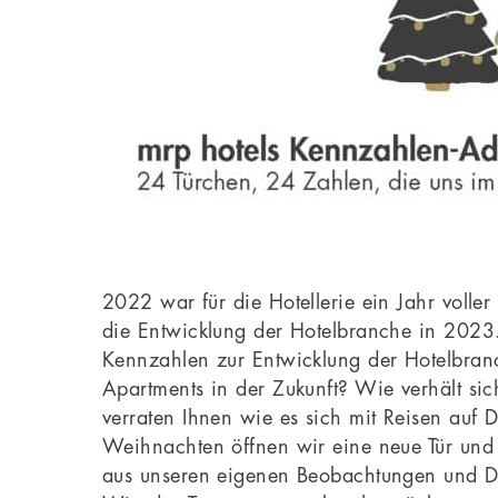
2022 war für die Hotellerie ein Jahr volle
die Entwicklung der Hotelbranche in 2023.
Kennzahlen zur Entwicklung der Hotelbran
Apartments in der Zukunft? Wie verhält si
verraten Ihnen wie es sich mit Reisen auf D
Weihnachten öffnen wir eine neue Tür und l
aus unseren eigenen Beobachtungen und Da