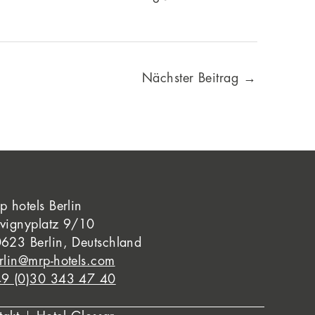
Nächster Beitrag
→
p hotels Berlin
vignyplatz 9/10
623 Berlin, Deutschland
rlin@mrp-hotels.com
9 (0)30 343 47 40