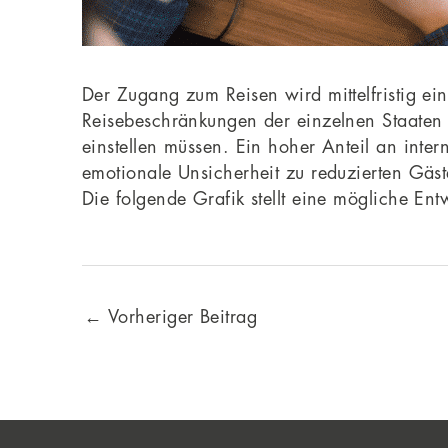
Der Zugang zum Reisen wird mittelfristig ei
Reisebeschränkungen der einzelnen Staaten 
einstellen müssen. Ein hoher Anteil an inte
emotionale Unsicherheit zu reduzierten Gäst
Die folgende Grafik stellt eine mögliche En
←
Vorheriger Beitrag